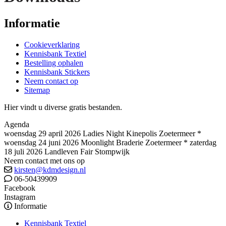
Informatie
Cookieverklaring
Kennisbank Textiel
Bestelling ophalen
Kennisbank Stickers
Neem contact op
Sitemap
Hier vindt u diverse gratis bestanden.
Agenda
woensdag 29 april 2026 Ladies Night Kinepolis Zoetermeer *
woensdag 24 juni 2026 Moonlight Braderie Zoetermeer * zaterdag
18 juli 2026 Landleven Fair Stompwijk
Neem contact met ons op
kirsten@kdmdesign.nl
06-50439909
Facebook
Instagram
Informatie
Kennisbank Textiel