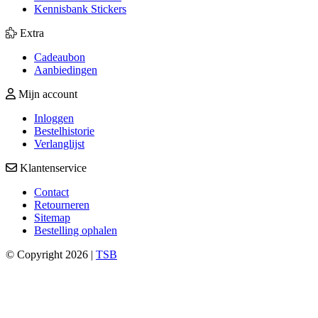
Kennisbank Stickers
Extra
Cadeaubon
Aanbiedingen
Mijn account
Inloggen
Bestelhistorie
Verlanglijst
Klantenservice
Contact
Retourneren
Sitemap
Bestelling ophalen
© Copyright 2026 |
TSB