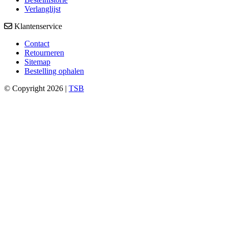
Verlanglijst
Klantenservice
Contact
Retourneren
Sitemap
Bestelling ophalen
© Copyright 2026 |
TSB