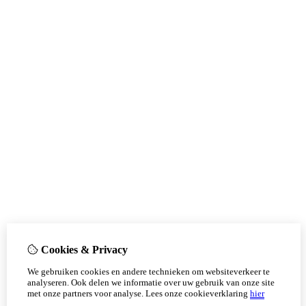
Cookies & Privacy
We gebruiken cookies en andere technieken om websiteverkeer te
analyseren. Ook delen we informatie over uw gebruik van onze site
met onze partners voor analyse.
Lees onze cookieverklaring
hier