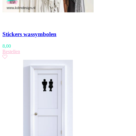
Stickers wassymbolen
8,00
Bestellen