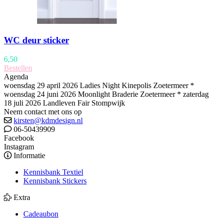
WC deur sticker
6,50
Bestellen
Agenda
woensdag 29 april 2026 Ladies Night Kinepolis Zoetermeer *
woensdag 24 juni 2026 Moonlight Braderie Zoetermeer * zaterdag
18 juli 2026 Landleven Fair Stompwijk
Neem contact met ons op
kirsten@kdmdesign.nl
06-50439909
Facebook
Instagram
Informatie
Kennisbank Textiel
Kennisbank Stickers
Extra
Cadeaubon