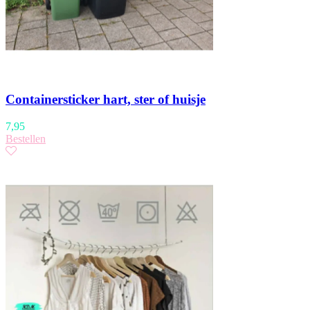
Containersticker hart, ster of huisje
7,95
Bestellen