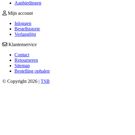
Aanbiedingen
Mijn account
Inloggen
Bestelhistorie
Verlanglijst
Klantenservice
Contact
Retourneren
Sitemap
Bestelling ophalen
© Copyright 2026 |
TSB