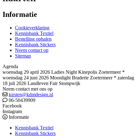
Informatie
Cookieverklaring
Kennisbank Textiel
Bestelling ophalen
Kennisbank Stickers
Neem contact op
Sitemap
Agenda
woensdag 29 april 2026 Ladies Night Kinepolis Zoetermeer *
woensdag 24 juni 2026 Moonlight Braderie Zoetermeer * zaterdag
18 juli 2026 Landleven Fair Stompwijk
Neem contact met ons op
kirsten@kdmdesign.nl
06-50439909
Facebook
Instagram
Informatie
Kennisbank Textiel
Kennisbank Stickers