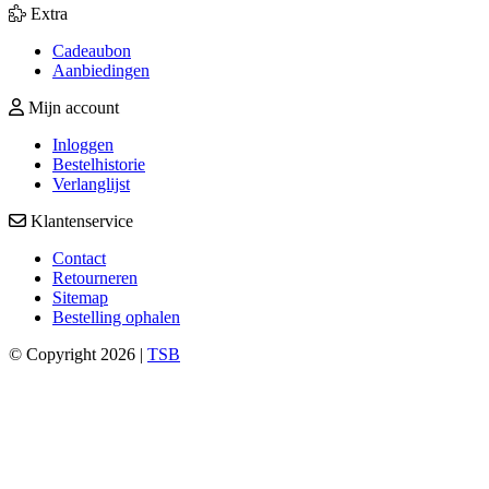
Extra
Cadeaubon
Aanbiedingen
Mijn account
Inloggen
Bestelhistorie
Verlanglijst
Klantenservice
Contact
Retourneren
Sitemap
Bestelling ophalen
© Copyright 2026 |
TSB