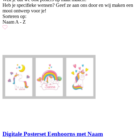
Heb je specifieke wensen? Geef ze aan ons door en wij maken een
mooi ontwerp voor je!
Sorteren op:
Naam A - Z
Digitale Posterset Eenhoorns met Naam