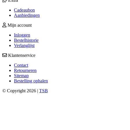
Extra
Cadeaubon
Aanbiedingen
Mijn account
Inloggen
Bestelhistorie
Verlanglijst
Klantenservice
Contact
Retourneren
Sitemap
Bestelling ophalen
© Copyright 2026 |
TSB