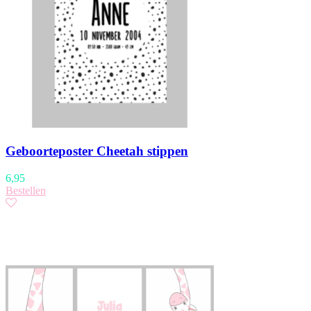
Geboorteposter Cheetah stippen
6,95
Bestellen