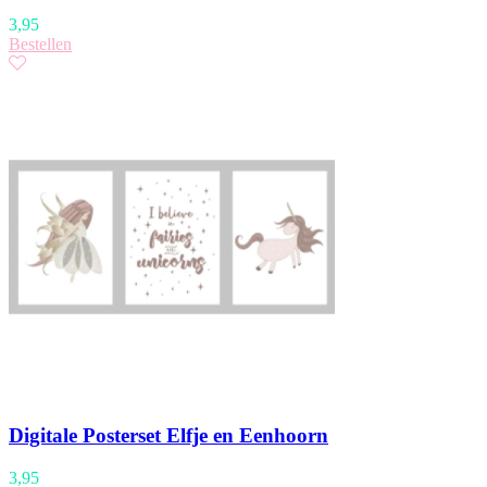
3,95
Bestellen
Digitale Posterset Elfje en Eenhoorn
3,95