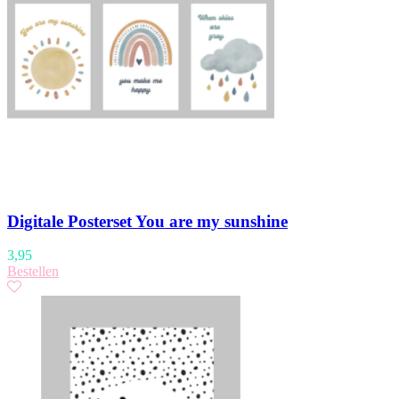
Digitale Posterset You are my sunshine
3,95
Bestellen