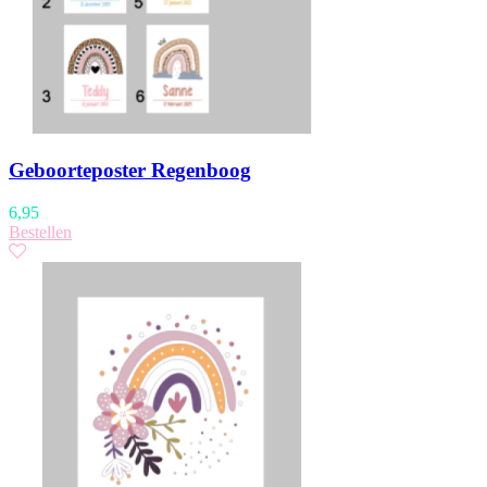
Geboorteposter Regenboog
6,95
Bestellen