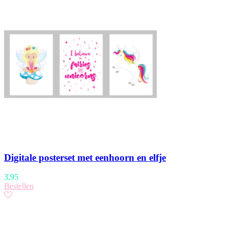
Digitale posterset met eenhoorn en elfje
3,95
Bestellen