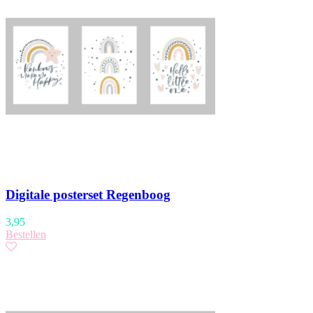
Digitale posterset Regenboog
3,95
Bestellen