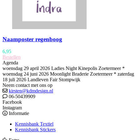
Naamposter regenboog
6,95
Bestellen
Agenda
woensdag 29 april 2026 Ladies Night Kinepolis Zoetermeer *
woensdag 24 juni 2026 Moonlight Braderie Zoetermeer * zaterdag
18 juli 2026 Landleven Fair Stompwijk
Neem contact met ons op
kirsten@kdmdesign.nl
06-50439909
Facebook
Instagram
Informatie
Kennisbank Textiel
Kennisbank Stickers