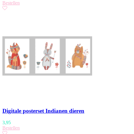
Bestellen
Digitale posterset Indianen dieren
3,95
Bestellen