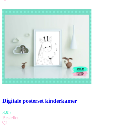
Digitale posterset kinderkamer
3,95
Bestellen