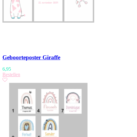
Geboorteposter Giraffe
6,95
Bestellen