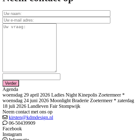
Verder
Agenda
woensdag 29 april 2026 Ladies Night Kinepolis Zoetermeer *
woensdag 24 juni 2026 Moonlight Braderie Zoetermeer * zaterdag
18 juli 2026 Landleven Fair Stompwijk
Neem contact met ons op
kirsten@kdmdesign.nl
06-50439909
Facebook
Instagram
Informatie