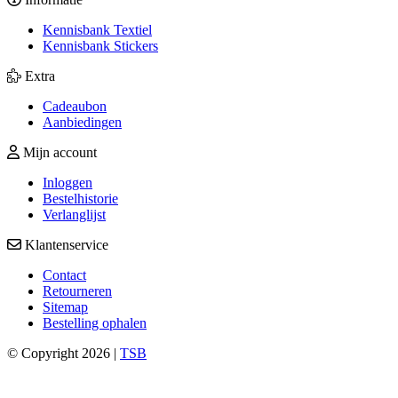
Kennisbank Textiel
Kennisbank Stickers
Extra
Cadeaubon
Aanbiedingen
Mijn account
Inloggen
Bestelhistorie
Verlanglijst
Klantenservice
Contact
Retourneren
Sitemap
Bestelling ophalen
© Copyright 2026 |
TSB