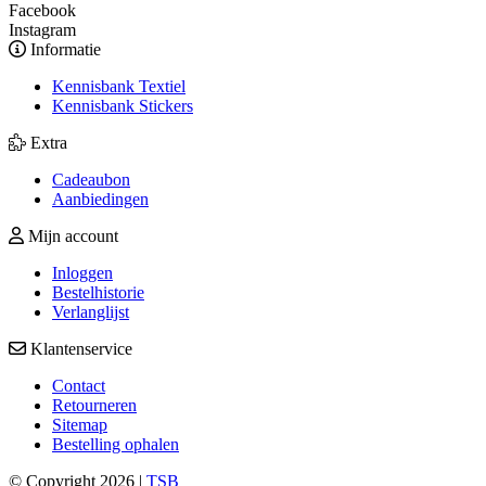
Facebook
Instagram
Informatie
Kennisbank Textiel
Kennisbank Stickers
Extra
Cadeaubon
Aanbiedingen
Mijn account
Inloggen
Bestelhistorie
Verlanglijst
Klantenservice
Contact
Retourneren
Sitemap
Bestelling ophalen
© Copyright 2026 |
TSB