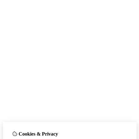
Cookies & Privacy