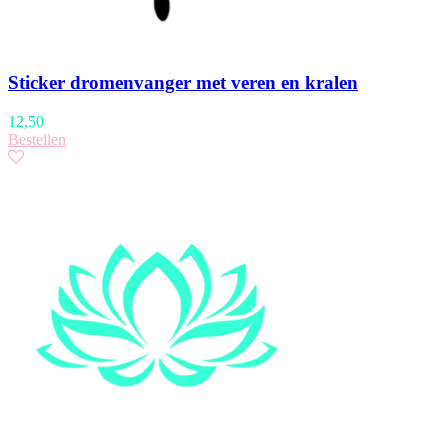
Sticker dromenvanger met veren en kralen
12,50
Bestellen