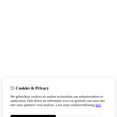
Cookies & Privacy
We gebruiken cookies en andere technieken om websiteverkeer te
analyseren. Ook delen we informatie over uw gebruik van onze site
met onze partners voor analyse.
Lees onze cookieverklaring
hier