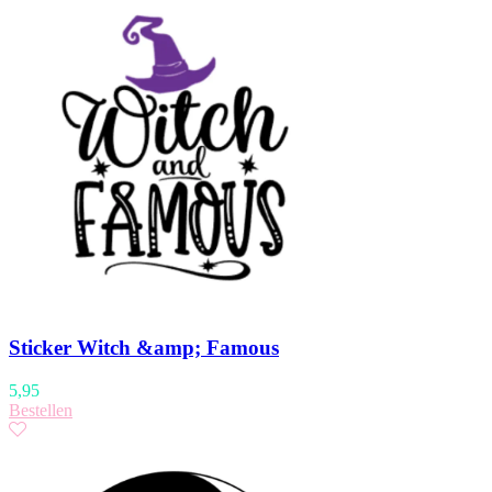
Sticker Witch &amp; Famous
5,95
Bestellen