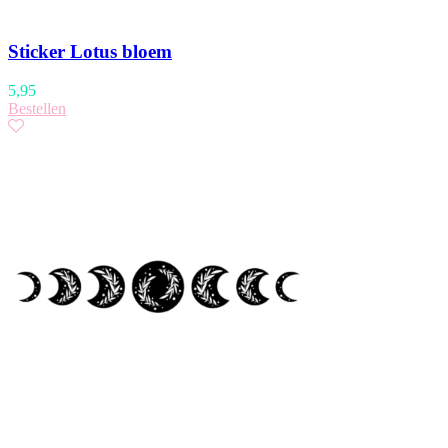
Sticker Lotus bloem
5,95
Bestellen