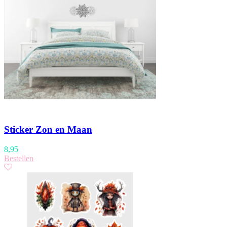
Sticker Zon en Maan
8,95
Bestellen