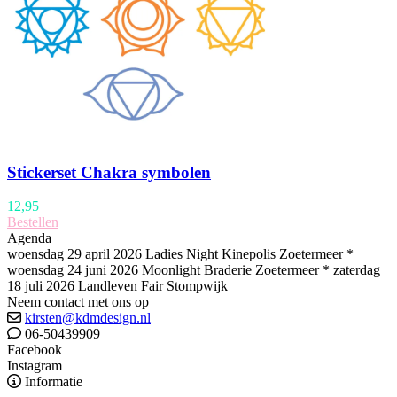
Stickerset Chakra symbolen
12,95
Bestellen
Agenda
woensdag 29 april 2026 Ladies Night Kinepolis Zoetermeer *
woensdag 24 juni 2026 Moonlight Braderie Zoetermeer * zaterdag
18 juli 2026 Landleven Fair Stompwijk
Neem contact met ons op
kirsten@kdmdesign.nl
06-50439909
Facebook
Instagram
Informatie