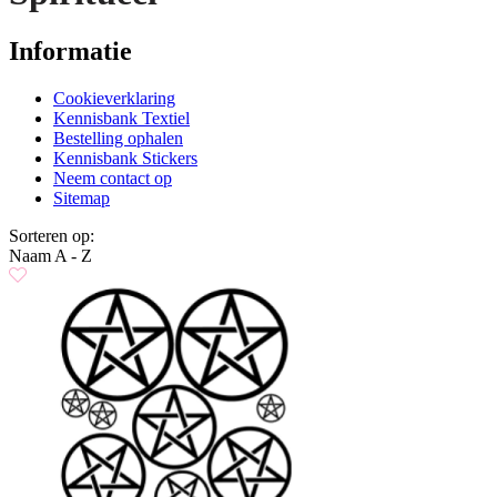
Informatie
Cookieverklaring
Kennisbank Textiel
Bestelling ophalen
Kennisbank Stickers
Neem contact op
Sitemap
Sorteren op:
Naam A - Z