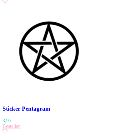
Sticker Pentagram
3,95
Bestellen