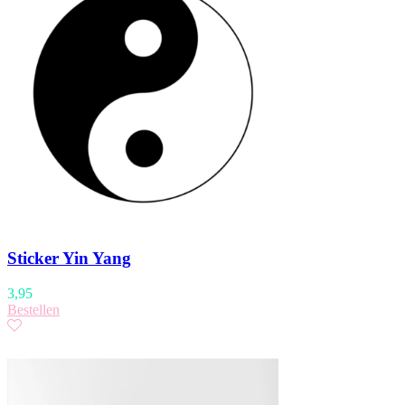
Sticker Yin Yang
3,95
Bestellen