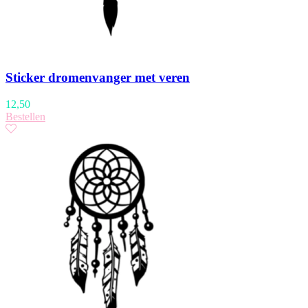
Sticker dromenvanger met veren
12,50
Bestellen