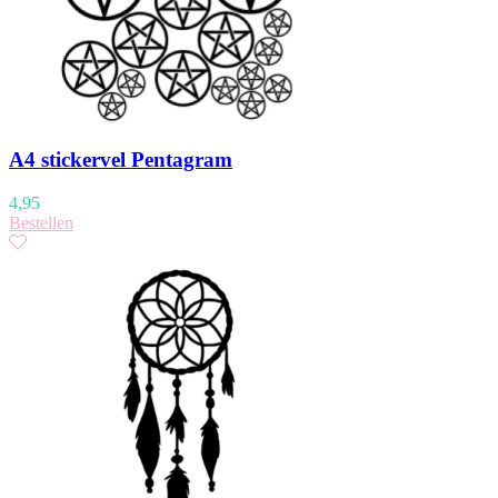
A4 stickervel Pentagram
4,95
Bestellen