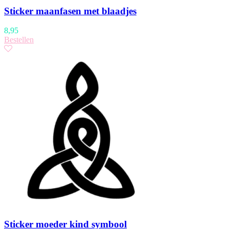
Sticker maanfasen met blaadjes
8,95
Bestellen
Sticker moeder kind symbool