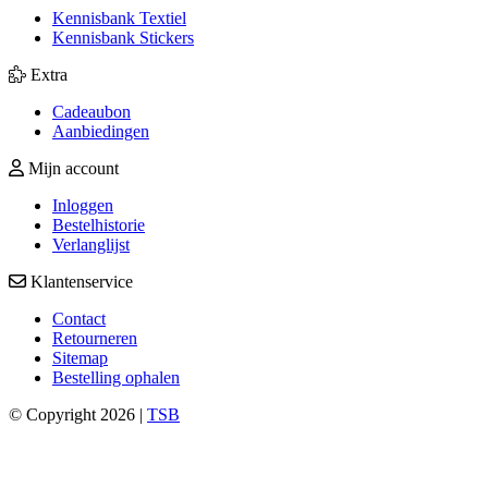
Kennisbank Textiel
Kennisbank Stickers
Extra
Cadeaubon
Aanbiedingen
Mijn account
Inloggen
Bestelhistorie
Verlanglijst
Klantenservice
Contact
Retourneren
Sitemap
Bestelling ophalen
© Copyright 2026 |
TSB