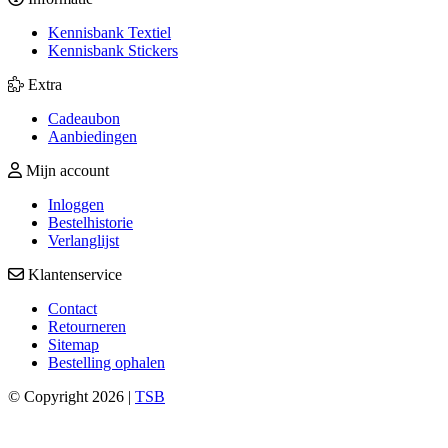
Kennisbank Textiel
Kennisbank Stickers
Extra
Cadeaubon
Aanbiedingen
Mijn account
Inloggen
Bestelhistorie
Verlanglijst
Klantenservice
Contact
Retourneren
Sitemap
Bestelling ophalen
© Copyright 2026 |
TSB