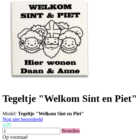
Tegeltje "Welkom Sint en Piet"
Model:
Tegeltje "Welkom Sint en Piet"
Nog niet beoordeeld
4,95
Bestellen
Op voorraad