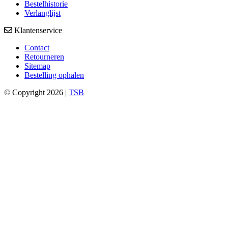
Bestelhistorie
Verlanglijst
Klantenservice
Contact
Retourneren
Sitemap
Bestelling ophalen
© Copyright 2026 |
TSB