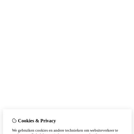
Cookies & Privacy
We gebruiken cookies en andere technieken om websiteverkeer te