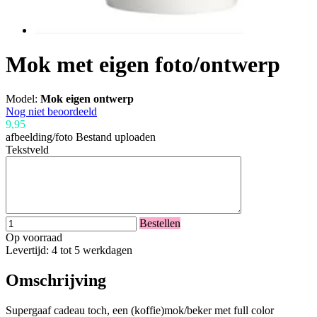
Mok met eigen foto/ontwerp
Model:
Mok eigen ontwerp
Nog niet beoordeeld
9,95
afbeelding/foto
Bestand uploaden
Tekstveld
Bestellen
Op voorraad
Levertijd: 4 tot 5 werkdagen
Omschrijving
Supergaaf cadeau toch, een (koffie)mok/beker met full color