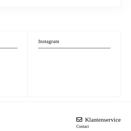
Instagram
Klantenservice
Contact