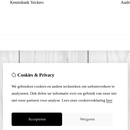
Kennisbank Stickers
Aanb
Cookies & Privacy
We gebruiken cookies en andere technieken om websiteverkeer te
analyseren. Ook delen we informatie over uw gebruik van onze site
met onze partners voor analyse.
Lees onze cookieverklaring
hier
Accepteren
Weigeren