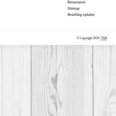
Retourneren
Sitemap
Bestelling ophalen
© Copyright 2026 |
TSB