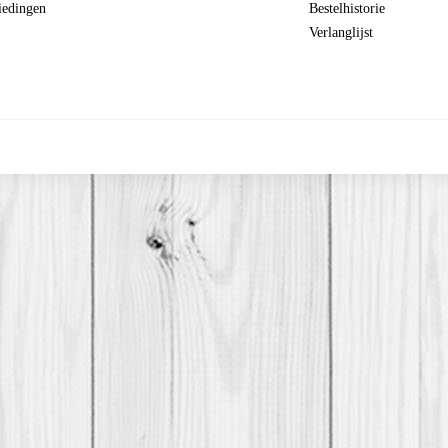
iedingen
Bestelhistorie
Verlanglijst