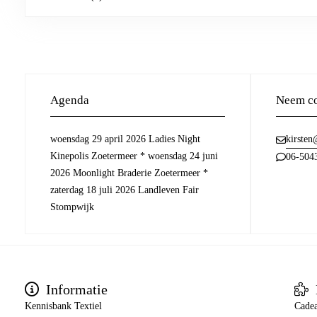
Agenda
Neem co
woensdag 29 april 2026 Ladies Night
kirsten
Kinepolis Zoetermeer * woensdag 24 juni
06-504
2026 Moonlight Braderie Zoetermeer *
zaterdag 18 juli 2026 Landleven Fair
Stompwijk
Informatie
Kennisbank Textiel
Cade