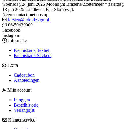
woensdag 24 juni 2026 Moonlight Braderie Zoetermeer * zaterdag
18 juli 2026 Landleven Fair Stompwijk
Neem contact met ons op
kirsten@kdmdesign.nl
06-50439909
Facebook
Instagram
Informatie
Kennisbank Textiel
Kennisbank Stickers
Extra
Cadeaubon
Aanbiedingen
Mijn account
Inloggen
Bestelhistorie
Verlanglijst
Klantenservice