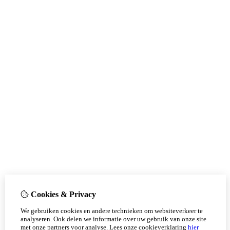
Cookies & Privacy
We gebruiken cookies en andere technieken om websiteverkeer te
analyseren. Ook delen we informatie over uw gebruik van onze site
met onze partners voor analyse.
Lees onze cookieverklaring
hier