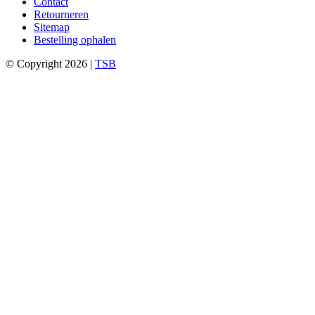
Contact
Retourneren
Sitemap
Bestelling ophalen
© Copyright 2026 |
TSB