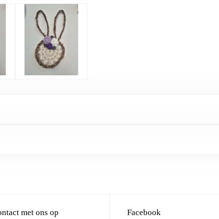
ntact met ons op
Facebook