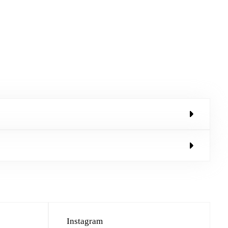
Instagram