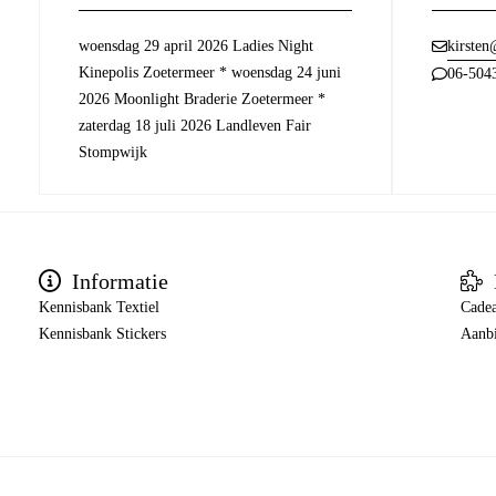
woensdag 29 april 2026 Ladies Night
kirsten
Kinepolis Zoetermeer * woensdag 24 juni
06-504
2026 Moonlight Braderie Zoetermeer *
zaterdag 18 juli 2026 Landleven Fair
Stompwijk
Informatie
Kennisbank Textiel
Cade
Kennisbank Stickers
Aanb