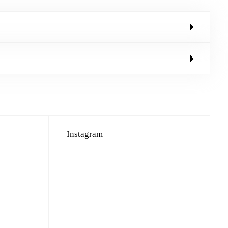
Instagram