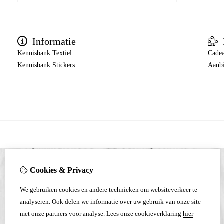
Informatie
Kennisbank Textiel
Cade
Kennisbank Stickers
Aanb
Cookies & Privacy
We gebruiken cookies en andere technieken om websiteverkeer te
analyseren. Ook delen we informatie over uw gebruik van onze site
met onze partners voor analyse.
Lees onze cookieverklaring
hier