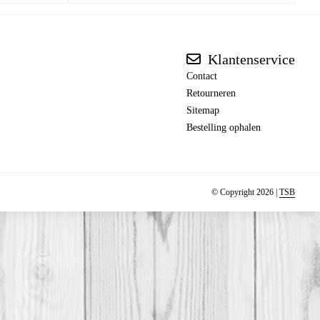
Klantenservice
Contact
Retourneren
Sitemap
Bestelling ophalen
© Copyright 2026 |
TSB