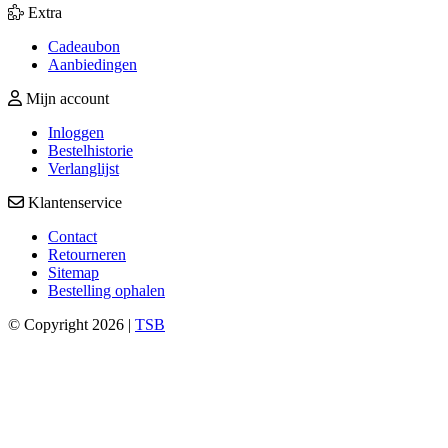
Extra
Cadeaubon
Aanbiedingen
Mijn account
Inloggen
Bestelhistorie
Verlanglijst
Klantenservice
Contact
Retourneren
Sitemap
Bestelling ophalen
© Copyright 2026 |
TSB