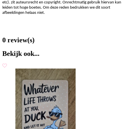
etc). zit auteursrecht en copyright. Onrechtmatig gebruik hiervan kan
leiden tot hoge boetes. Om deze reden bedrukken we dit soort
afbeeldingen helaas niet.
0 review(s)
Bekijk ook...