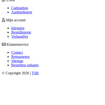
Cadeaubon
Aanbiedingen
Mijn account
Inloggen
Bestelhistorie
Verlanglijst
Klantenservice
Contact
Retourneren
Sitemap
Bestelling ophalen
© Copyright 2026 |
TSB