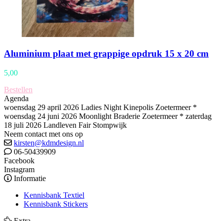
Aluminium plaat met grappige opdruk 15 x 20 cm
5,00
Bestellen
Agenda
woensdag 29 april 2026 Ladies Night Kinepolis Zoetermeer *
woensdag 24 juni 2026 Moonlight Braderie Zoetermeer * zaterdag
18 juli 2026 Landleven Fair Stompwijk
Neem contact met ons op
kirsten@kdmdesign.nl
06-50439909
Facebook
Instagram
Informatie
Kennisbank Textiel
Kennisbank Stickers
Extra