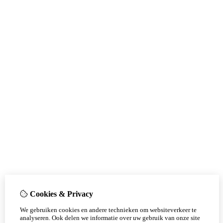
Cookies & Privacy
We gebruiken cookies en andere technieken om websiteverkeer te
analyseren. Ook delen we informatie over uw gebruik van onze site