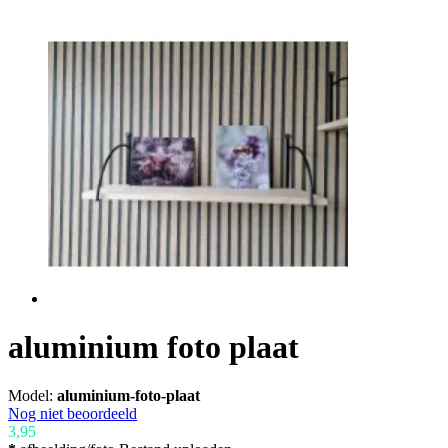
aluminium foto plaat
Model:
aluminium-foto-plaat
Nog niet beoordeeld
3,95