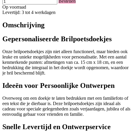
Bestellen
Op voorraad
Levertijd: 3 tot 4 werkdagen
Omschrijving
Gepersonaliseerde Brilpoetsdoekjes
Onze brilpoetsdoekjes zijn niet alleen functioneel, maar bieden ook
leuke en unieke mogelijkheden voor personalisatie. Met een aantal
kenmerkende punten: afmetingen van ca. 15 cm x 18 cm, en een
bedrukking die integraal in het doekje wordt opgenomen, waardoor
je bril beschermd blijft.
Ideeën voor Persoonlijke Ontwerpen
Overweeg om een doekje te laten bedrukken met een familiefoto of
een tekst die je dierbaar is. Deze brilpoetsdoekjes zijn ideaal als
cadeau voor speciale gelegenheden zoals verjaardagen, jubilea of als
eenvoudig gebaar voor vrienden en familie.
Snelle Levertijd en Ontwerpservice