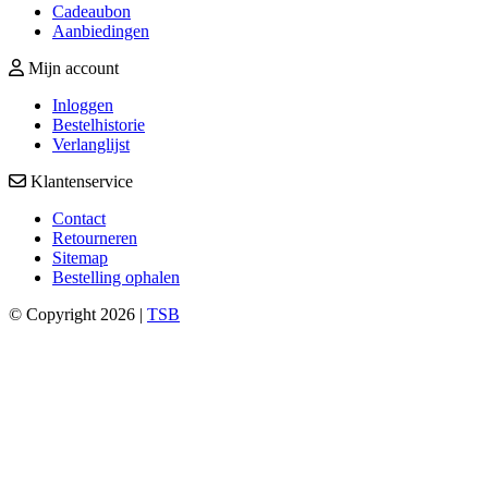
Cadeaubon
Aanbiedingen
Mijn account
Inloggen
Bestelhistorie
Verlanglijst
Klantenservice
Contact
Retourneren
Sitemap
Bestelling ophalen
© Copyright 2026 |
TSB