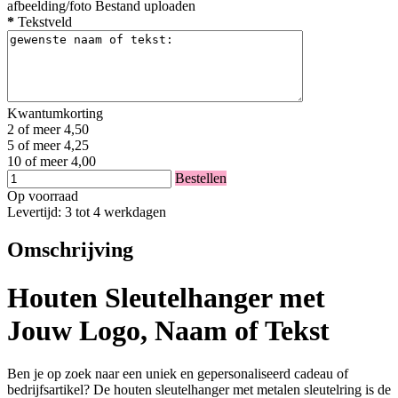
afbeelding/foto
Bestand uploaden
*
Tekstveld
Kwantumkorting
2 of meer
4,50
5 of meer
4,25
10 of meer
4,00
Bestellen
Op voorraad
Levertijd: 3 tot 4 werkdagen
Omschrijving
Houten Sleutelhanger met
Jouw Logo, Naam of Tekst
Ben je op zoek naar een uniek en gepersonaliseerd cadeau of
bedrijfsartikel? De houten sleutelhanger met metalen sleutelring is de