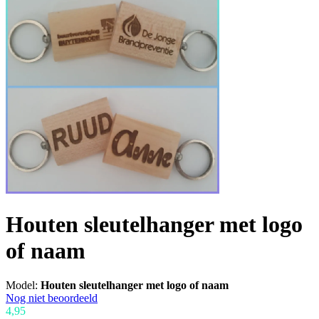
Houten sleutelhanger met logo
of naam
Model:
Houten sleutelhanger met logo of naam
Nog niet beoordeeld
4,95