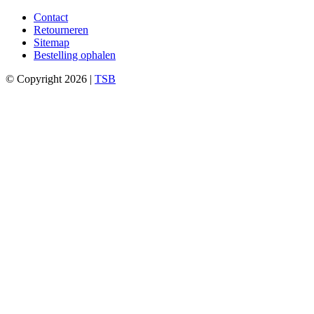
Contact
Retourneren
Sitemap
Bestelling ophalen
© Copyright 2026 |
TSB