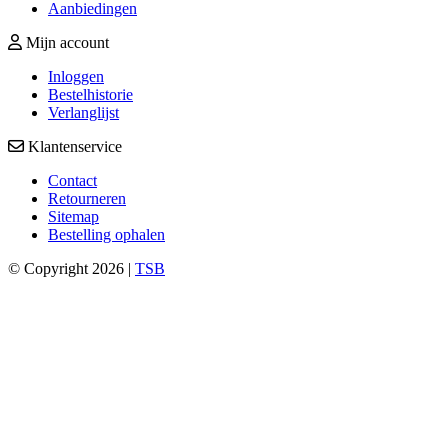
Aanbiedingen
Mijn account
Inloggen
Bestelhistorie
Verlanglijst
Klantenservice
Contact
Retourneren
Sitemap
Bestelling ophalen
© Copyright 2026 |
TSB