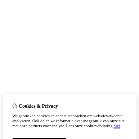
Cookies & Privacy
We gebruiken cookies en andere technieken om websiteverkeer te
analyseren. Ook delen we informatie over uw gebruik van onze site
met onze partners voor analyse.
Lees onze cookieverklaring
hier