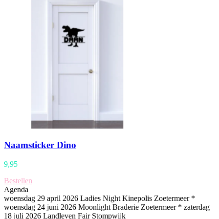
Naamsticker Dino
9,95
Bestellen
Agenda
woensdag 29 april 2026 Ladies Night Kinepolis Zoetermeer *
woensdag 24 juni 2026 Moonlight Braderie Zoetermeer * zaterdag
18 juli 2026 Landleven Fair Stompwijk