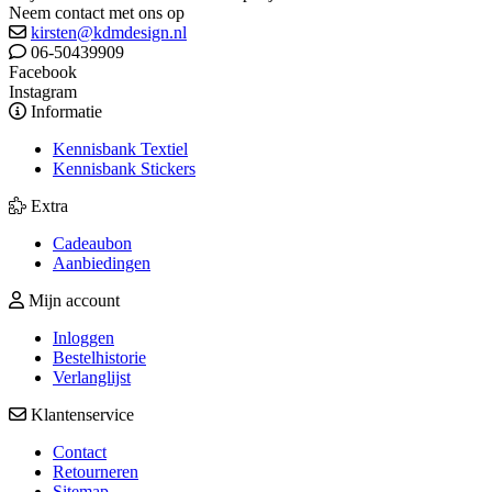
Neem contact met ons op
kirsten@kdmdesign.nl
06-50439909
Facebook
Instagram
Informatie
Kennisbank Textiel
Kennisbank Stickers
Extra
Cadeaubon
Aanbiedingen
Mijn account
Inloggen
Bestelhistorie
Verlanglijst
Klantenservice
Contact
Retourneren
Sitemap