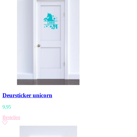
Deursticker unicorn
9,95
Bestellen