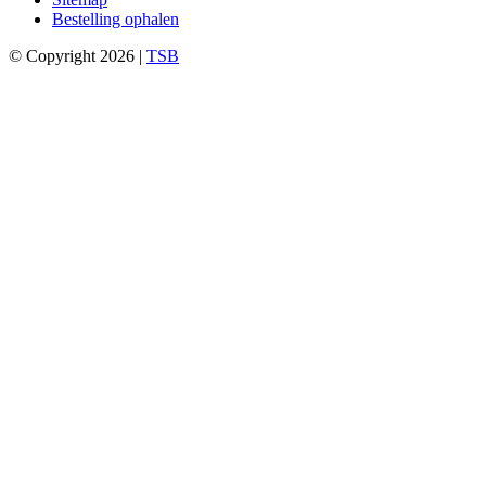
Bestelling ophalen
© Copyright 2026 |
TSB