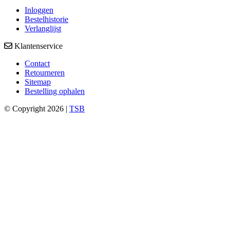
Inloggen
Bestelhistorie
Verlanglijst
Klantenservice
Contact
Retourneren
Sitemap
Bestelling ophalen
© Copyright 2026 |
TSB