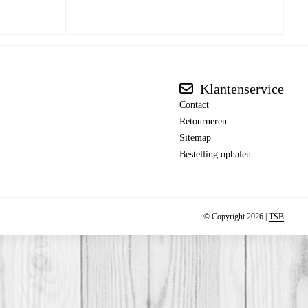
Klantenservice
Contact
Retourneren
Sitemap
Bestelling ophalen
© Copyright 2026 |
TSB