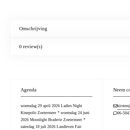
Omschrijving
0 review(s)
Agenda
Neem co
woensdag 29 april 2026 Ladies Night
kirsten
Kinepolis Zoetermeer * woensdag 24 juni
06-504
2026 Moonlight Braderie Zoetermeer *
zaterdag 18 juli 2026 Landleven Fair