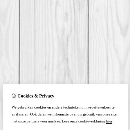
Cookies & Privacy
We gebruiken cookies en andere technieken om websiteverkeer te
analyseren. Ook delen we informatie over uw gebruik van onze site
met onze partners voor analyse.
Lees onze cookieverklaring
hier