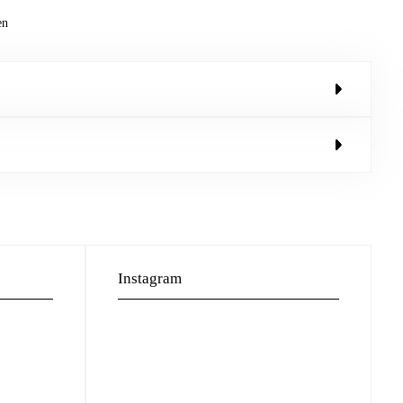
en
Instagram