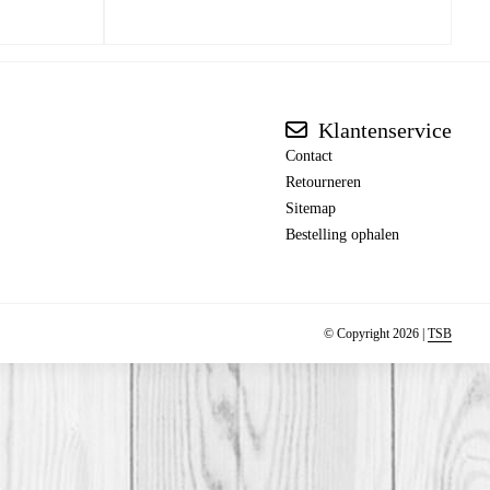
Klantenservice
Contact
Retourneren
Sitemap
Bestelling ophalen
© Copyright 2026 |
TSB