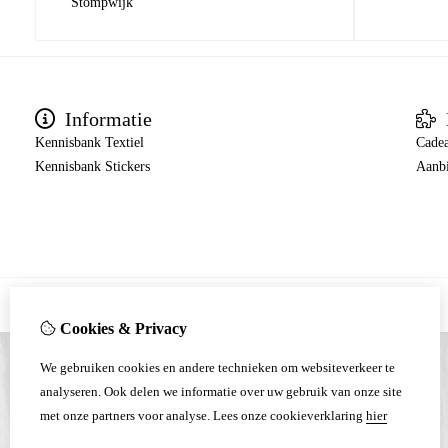
Stompwijk
Informatie
Kennisbank Textiel
Cade
Kennisbank Stickers
Aanb
Cookies & Privacy
We gebruiken cookies en andere technieken om websiteverkeer te
analyseren. Ook delen we informatie over uw gebruik van onze site
met onze partners voor analyse.
Lees onze cookieverklaring
hier