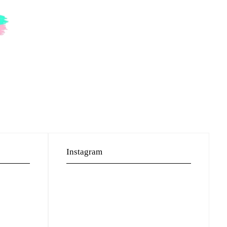
Instagram