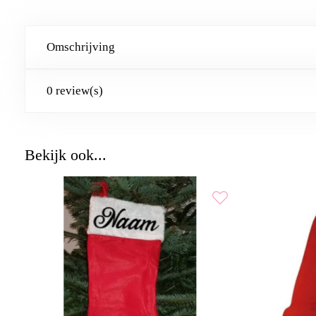
Omschrijving
0 review(s)
Bekijk ook...