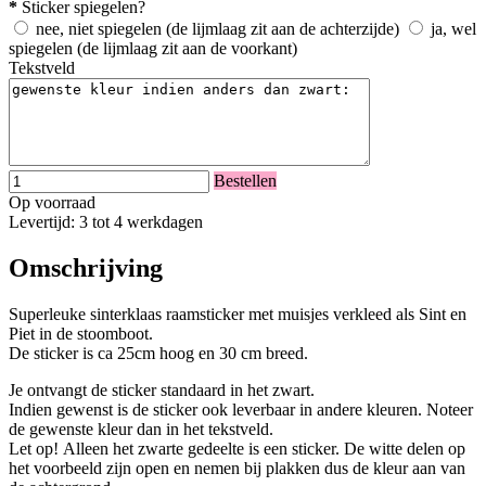
*
Sticker spiegelen?
nee, niet spiegelen (de lijmlaag zit aan de achterzijde)
ja, wel
spiegelen (de lijmlaag zit aan de voorkant)
Tekstveld
Bestellen
Op voorraad
Levertijd: 3 tot 4 werkdagen
Omschrijving
Superleuke sinterklaas raamsticker met muisjes verkleed als Sint en
Piet in de stoomboot.
De sticker is ca 25cm hoog en 30 cm breed.
Je ontvangt de sticker standaard in het zwart.
Indien gewenst is de sticker ook leverbaar in andere kleuren. Noteer
de gewenste kleur dan in het tekstveld.
Let op! Alleen het zwarte gedeelte is een sticker. De witte delen op
het voorbeeld zijn open en nemen bij plakken dus de kleur aan van