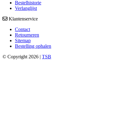
Bestelhistorie
Verlanglijst
Klantenservice
Contact
Retourneren
Sitemap
Bestelling ophalen
© Copyright 2026 |
TSB