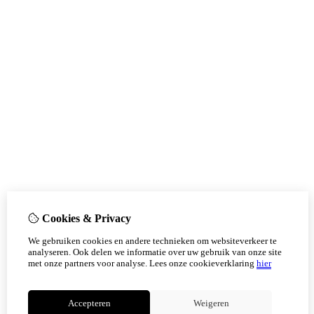
Cookies & Privacy
We gebruiken cookies en andere technieken om websiteverkeer te
analyseren. Ook delen we informatie over uw gebruik van onze site
met onze partners voor analyse.
Lees onze cookieverklaring
hier
Accepteren
Weigeren