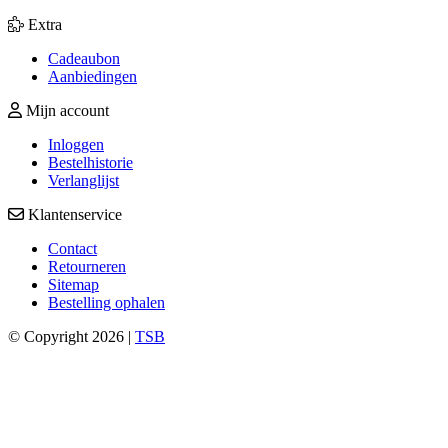
Extra
Cadeaubon
Aanbiedingen
Mijn account
Inloggen
Bestelhistorie
Verlanglijst
Klantenservice
Contact
Retourneren
Sitemap
Bestelling ophalen
© Copyright 2026 |
TSB