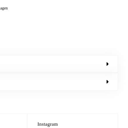
dagen
Instagram