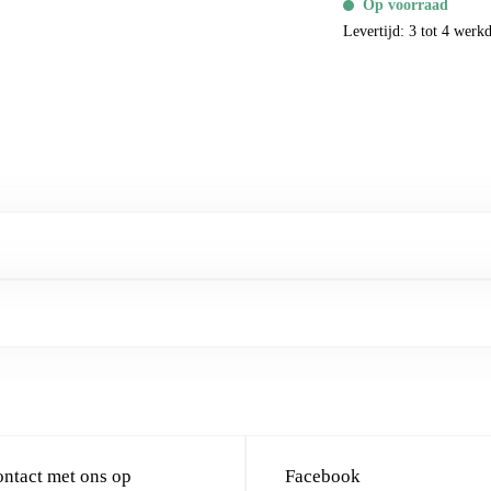
Op voorraad
Levertijd: 3 tot 4 werk
ntact met ons op
Facebook