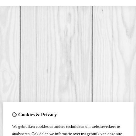
Cookies & Privacy
We gebruiken cookies en andere technieken om websiteverkeer te
analyseren. Ook delen we informatie over uw gebruik van onze site