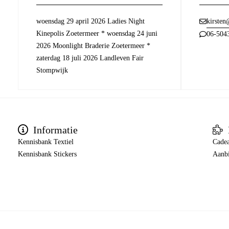
woensdag 29 april 2026 Ladies Night
kirsten
Kinepolis Zoetermeer * woensdag 24 juni
06-504
2026 Moonlight Braderie Zoetermeer *
zaterdag 18 juli 2026 Landleven Fair
Stompwijk
Informatie
Kennisbank Textiel
Cade
Kennisbank Stickers
Aanb