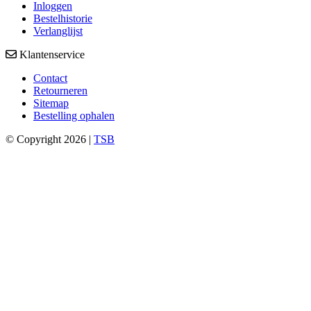
Inloggen
Bestelhistorie
Verlanglijst
Klantenservice
Contact
Retourneren
Sitemap
Bestelling ophalen
© Copyright 2026 |
TSB