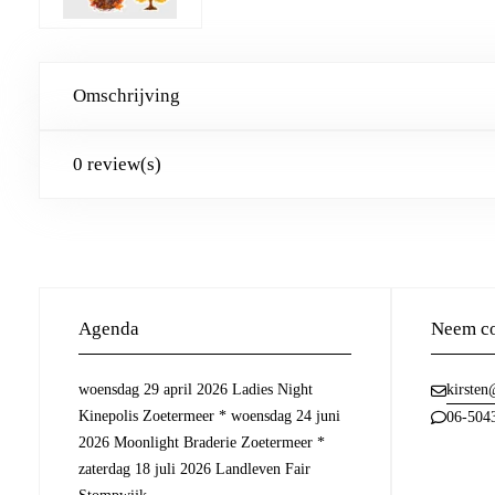
Omschrijving
0 review(s)
Agenda
Neem co
woensdag 29 april 2026 Ladies Night
kirsten
Kinepolis Zoetermeer * woensdag 24 juni
06-504
2026 Moonlight Braderie Zoetermeer *
zaterdag 18 juli 2026 Landleven Fair