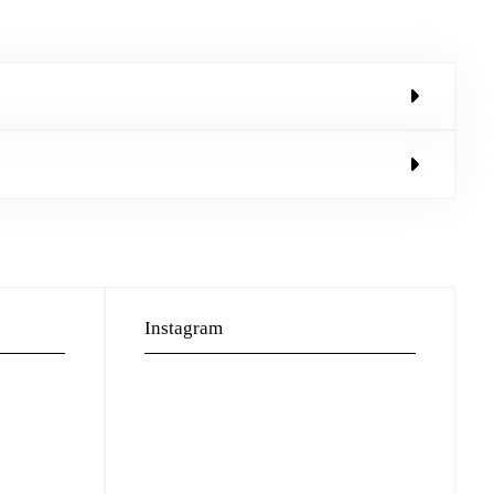
Instagram