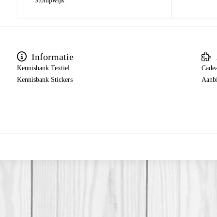
Stompwijk
Informatie
Kennisbank Textiel
Cade
Kennisbank Stickers
Aanb