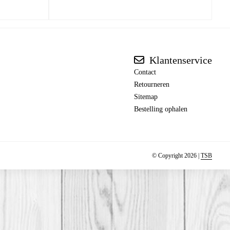
Klantenservice
Contact
Retourneren
Sitemap
Bestelling ophalen
© Copyright 2026 |
TSB