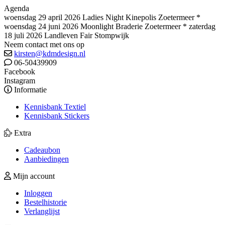
Agenda
woensdag 29 april 2026 Ladies Night Kinepolis Zoetermeer *
woensdag 24 juni 2026 Moonlight Braderie Zoetermeer * zaterdag
18 juli 2026 Landleven Fair Stompwijk
Neem contact met ons op
kirsten@kdmdesign.nl
06-50439909
Facebook
Instagram
Informatie
Kennisbank Textiel
Kennisbank Stickers
Extra
Cadeaubon
Aanbiedingen
Mijn account
Inloggen
Bestelhistorie
Verlanglijst