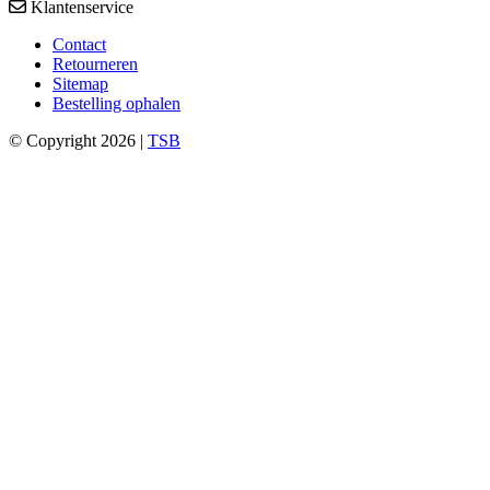
Klantenservice
Contact
Retourneren
Sitemap
Bestelling ophalen
© Copyright 2026 |
TSB