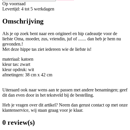
Op voorraad
Levertijd: 4 tot 5 werkdagen
Omschrijving
Als je op zoek bent naar een origineel en hip cadeautje voor de
liefste Oma, moeder, zus, vriendin, juf of ....... dan heb je hem nu
gevonden.!
Met deze hippe tas ziet iedereen wie de liefste is!
materiaal: katoen
kleur tas: zwart
kleur opdruk: wit
afmetingen: 38 cm x 42 cm
Uiteraard ook naar wens aan te passen met andere benamingen; geef
dit dan even door in het tekstveld bij de bestelling.
Heb je vragen over dit artikel? Neem dan gerust contact op met onze
klantenservice, wij staan graag voor je klaar.
0 review(s)