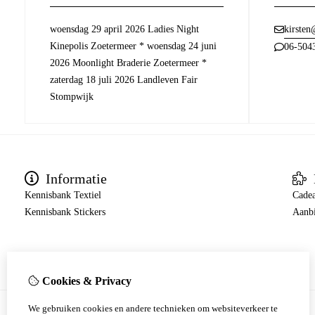
woensdag 29 april 2026 Ladies Night
kirsten
Kinepolis Zoetermeer * woensdag 24 juni
06-504
2026 Moonlight Braderie Zoetermeer *
zaterdag 18 juli 2026 Landleven Fair
Stompwijk
Informatie
Kennisbank Textiel
Cade
Kennisbank Stickers
Aanb
Cookies & Privacy
We gebruiken cookies en andere technieken om websiteverkeer te