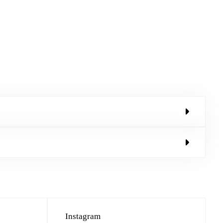
Instagram