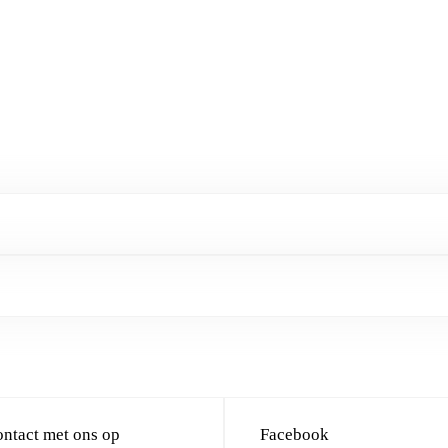
ntact met ons op
Facebook