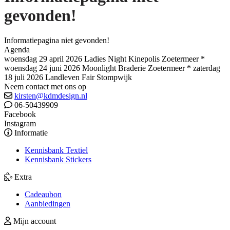
gevonden!
Informatiepagina niet gevonden!
Agenda
woensdag 29 april 2026 Ladies Night Kinepolis Zoetermeer *
woensdag 24 juni 2026 Moonlight Braderie Zoetermeer * zaterdag
18 juli 2026 Landleven Fair Stompwijk
Neem contact met ons op
kirsten@kdmdesign.nl
06-50439909
Facebook
Instagram
Informatie
Kennisbank Textiel
Kennisbank Stickers
Extra
Cadeaubon
Aanbiedingen
Mijn account