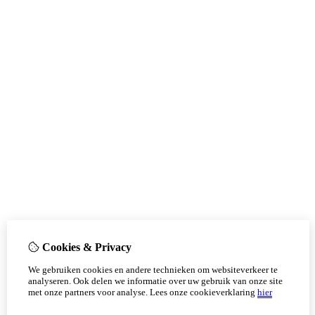
Cookies & Privacy
We gebruiken cookies en andere technieken om websiteverkeer te
analyseren. Ook delen we informatie over uw gebruik van onze site
met onze partners voor analyse.
Lees onze cookieverklaring
hier