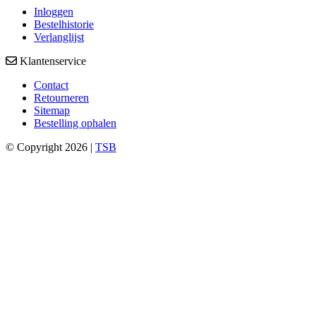
Inloggen
Bestelhistorie
Verlanglijst
Klantenservice
Contact
Retourneren
Sitemap
Bestelling ophalen
© Copyright 2026 |
TSB