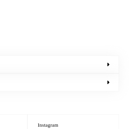
Instagram