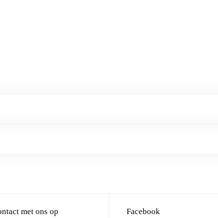
ntact met ons op
Facebook