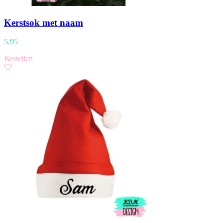
Kerstsok met naam
5,95
Bestellen