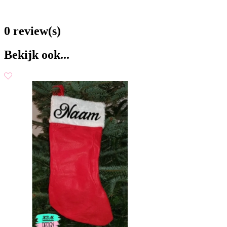
0 review(s)
Bekijk ook...