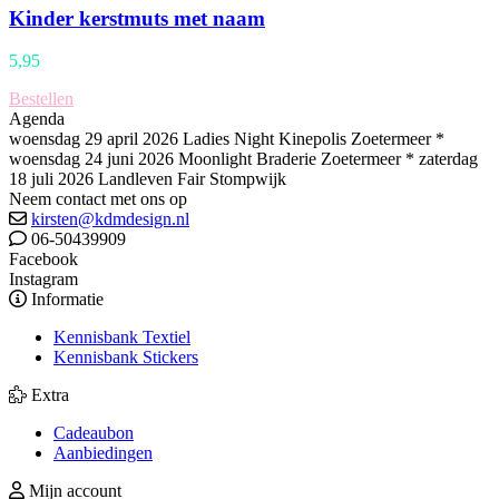
Kinder kerstmuts met naam
5,95
Bestellen
Agenda
woensdag 29 april 2026 Ladies Night Kinepolis Zoetermeer *
woensdag 24 juni 2026 Moonlight Braderie Zoetermeer * zaterdag
18 juli 2026 Landleven Fair Stompwijk
Neem contact met ons op
kirsten@kdmdesign.nl
06-50439909
Facebook
Instagram
Informatie
Kennisbank Textiel
Kennisbank Stickers
Extra
Cadeaubon
Aanbiedingen
Mijn account