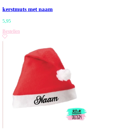
kerstmuts met naam
5,95
Bestellen