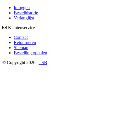
Inloggen
Bestelhistorie
Verlanglijst
Klantenservice
Contact
Retourneren
Sitemap
Bestelling ophalen
© Copyright 2026 |
TSB