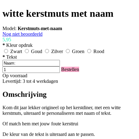
witte kerstmuts met naam
Model:
Kerstmuts-met-naam
Nog niet beoordeeld
5,95
*
Kleur opdruk
Zwart
Goud
Zilver
Groen
Rood
*
Tekst
Bestellen
Op voorraad
Levertijd: 3 tot 4 werkdagen
Omschrijving
Kom dit jaar lekker origineel op het kerstdiner, met een witte
kerstmuts, uiteraard te personaliseren met naam of tekst.
Of match hem met jouw foute kersttrui
De kleur van de tekst is uiteraard aan te passen.