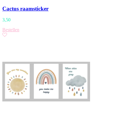
Cactus raamsticker
3,50
Bestellen