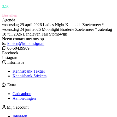
3,50
Bestellen
Agenda
woensdag 29 april 2026 Ladies Night Kinepolis Zoetermeer *
woensdag 24 juni 2026 Moonlight Braderie Zoetermeer * zaterdag
18 juli 2026 Landleven Fair Stompwijk
Neem contact met ons op
kirsten@kdmdesign.nl
06-50439909
Facebook
Instagram
Informatie
Kennisbank Textiel
Kennisbank Stickers
Extra
Cadeaubon
Aanbiedingen
Mijn account
Inloggen