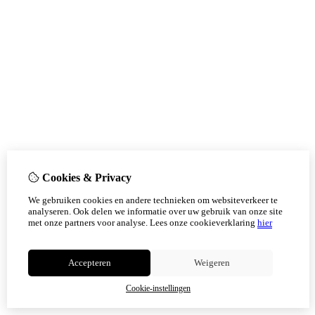
Cookies & Privacy
We gebruiken cookies en andere technieken om websiteverkeer te
analyseren. Ook delen we informatie over uw gebruik van onze site
met onze partners voor analyse.
Lees onze cookieverklaring
hier
Accepteren
Weigeren
Cookie-instellingen