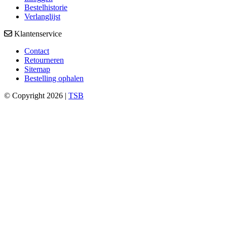
Bestelhistorie
Verlanglijst
Klantenservice
Contact
Retourneren
Sitemap
Bestelling ophalen
© Copyright 2026 |
TSB