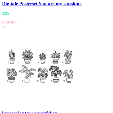
Digitale Posterset You are my sunshine
3,95
Bestellen