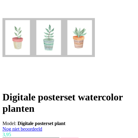
Digitale posterset watercolor
planten
Model:
Digitale posterset plant
Nog niet beoordeeld
3,95