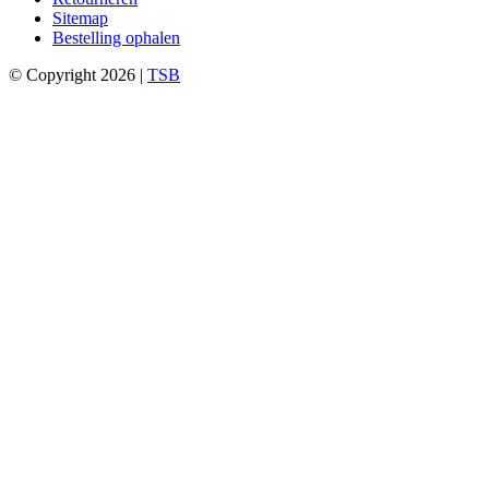
Sitemap
Bestelling ophalen
© Copyright 2026 |
TSB