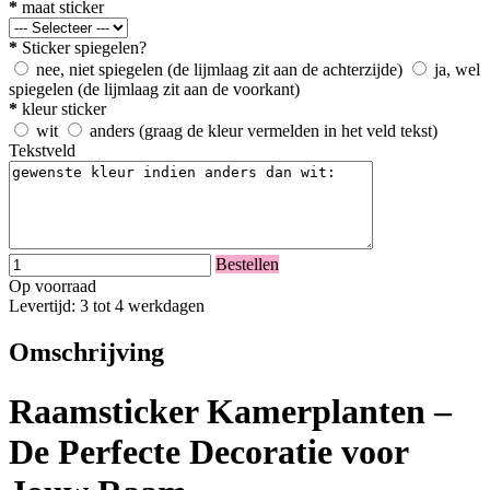
*
maat sticker
*
Sticker spiegelen?
nee, niet spiegelen (de lijmlaag zit aan de achterzijde)
ja, wel
spiegelen (de lijmlaag zit aan de voorkant)
*
kleur sticker
wit
anders (graag de kleur vermelden in het veld tekst)
Tekstveld
Bestellen
Op voorraad
Levertijd: 3 tot 4 werkdagen
Omschrijving
Raamsticker Kamerplanten –
De Perfecte Decoratie voor