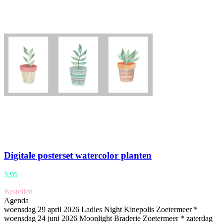
Digitale posterset watercolor planten
3,95
Bestellen
Agenda
woensdag 29 april 2026 Ladies Night Kinepolis Zoetermeer *
woensdag 24 juni 2026 Moonlight Braderie Zoetermeer * zaterdag