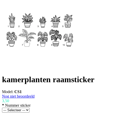
kamerplanten raamsticker
Model:
CS1
Nog niet beoordeeld
3,50
*
Nummer sticker